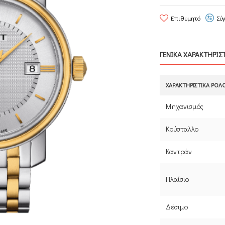
Επιθυμητό
Σύ
ΓΕΝΙΚΑ ΧΑΡΑΚΤΗΡΙΣ
ΧΑΡΑΚΤΗΡΙΣΤΙΚΆ ΡΟΛ
Μηχανισμός
Κρύσταλλο
Καντράν
Πλαίσιο
Δέσιμο