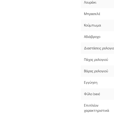
Λουράκι
Μπρασελέ
Κούμπωμα
Αδιάβροχο
Διαστάσεις ρολογι
Πάχος ρολογιού
Βάρος ρολογιού
Εγγύηση
Φύλο (sex)
Επιπλέον
χαρακτηριστικά