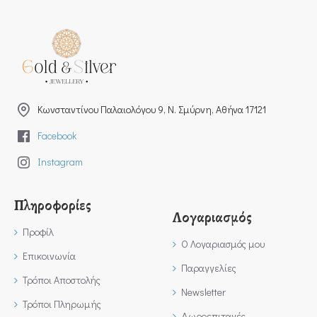
Kωνσταντίνου Παλαιολόγου 9, Ν. Σμύρνη, Αθήνα 17121
Facebook
Instagram
Πληροφορίες
Λογαριασμός
Προφίλ
Ο Λογαριασμός μου
Επικοινωνία
Παραγγελίες
Τρόποι Αποστολής
Newsletter
Τρόποι Πληρωμής
Δωροεπιταγές