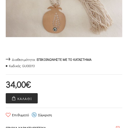
Διαθεσιμότητα:
ΕΠΙΚΟΙΝΩΝΉΣΤΕ ΜΕ ΤΟ ΚΑΤΆΣΤΗΜΑ
Κωδικός:
GU00013
34,00€
ΚΑΛΆΘΙ
Επιθυμητό
Σύγκριση
ΓΕΝΙΚΑ ΧΑΡΑΚΤΗΡΙΣΤΙΚΑ