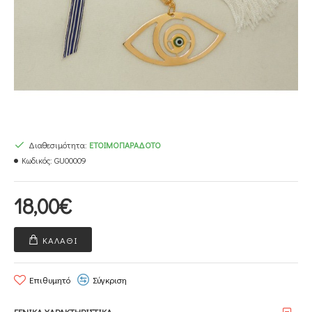
Διαθεσιμότητα:
ΕΤΟΙΜΟΠΑΡΆΔΟΤΟ
Κωδικός:
GU00009
18,00€
ΚΑΛΆΘΙ
Επιθυμητό
Σύγκριση
ΓΕΝΙΚΑ ΧΑΡΑΚΤΗΡΙΣΤΙΚΑ