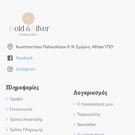
Kωνσταντίνου Παλαιολόγου 9, Ν. Σμύρνη, Αθήνα 17121
Facebook
Instagram
Πληροφορίες
Λογαριασμός
Προφίλ
Ο Λογαριασμός μου
Επικοινωνία
Παραγγελίες
Τρόποι Αποστολής
Newsletter
Τρόποι Πληρωμής
Δωροεπιταγές