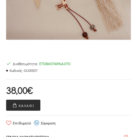
Διαθεσιμότητα:
ΕΤΟΙΜΟΠΑΡΆΔΟΤΟ
Κωδικός:
GU00007
38,00€
ΚΑΛΆΘΙ
Επιθυμητό
Σύγκριση
ΓΕΝΙΚΑ ΧΑΡΑΚΤΗΡΙΣΤΙΚΑ