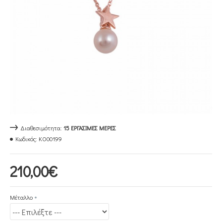
Διαθεσιμότητα:
15 ΕΡΓΆΣΙΜΕΣ ΜΈΡΕΣ
Κωδικός:
KO00199
210,00€
Μέταλλο