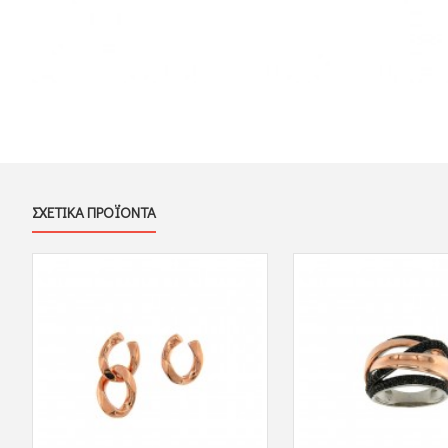
ΣΧΕΤΙΚΑ ΠΡΟΪΟΝΤΑ