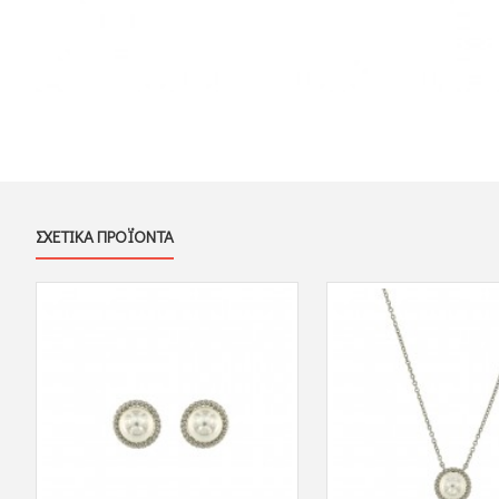
ΣΧΕΤΙΚΑ ΠΡΟΪΟΝΤΑ