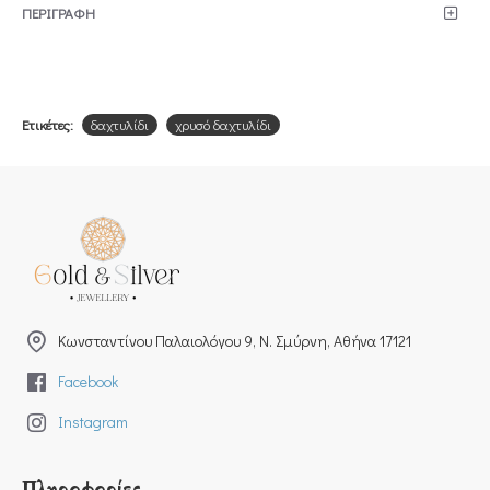
ΠΕΡΙΓΡΑΦΗ
Ετικέτες:
δαχτυλίδι
χρυσό δαχτυλίδι
Kωνσταντίνου Παλαιολόγου 9, Ν. Σμύρνη, Αθήνα 17121
Facebook
Instagram
Πληροφορίες