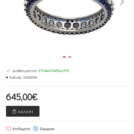
Διαθεσιμότητα:
ΕΤΟΙΜΟΠΑΡΆΔΟΤΟ
Κωδικός:
DA00208
645,00€
ΚΑΛΆΘΙ
Επιθυμητό
Σύγκριση