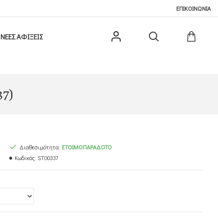
ΕΠΙΚΟΙΝΩΝΙΑ
ΝΕΕΣ ΑΦΙΞΕΙΣ
37)
Διαθεσιμότητα:
ΕΤΟΙΜΟΠΑΡΆΔΟΤΟ
Κωδικός:
ST00337