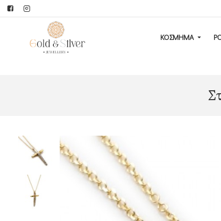
ΚΟΣΜΗΜΑ
Ρ
Στ