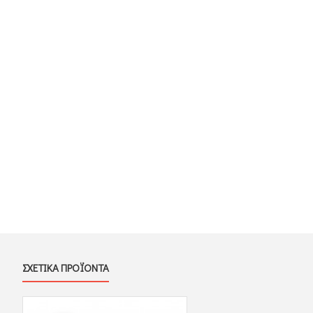
ΣΧΕΤΙΚΑ ΠΡΟΪΟΝΤΑ