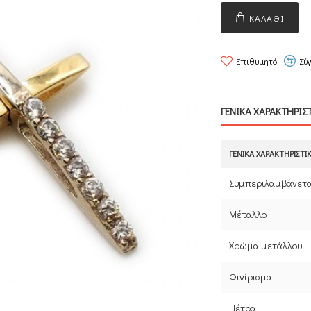
ΚΑΛΆΘΙ
Επιθυμητό
Σύ
ΓΕΝΙΚΑ ΧΑΡΑΚΤΗΡΙΣ
ΓΕΝΙΚΆ ΧΑΡΑΚΤΗΡΙΣΤΙ
Συμπεριλαμβάνετα
Μέταλλο
Χρώμα μετάλλου
Φινίρισμα
Πέτρα