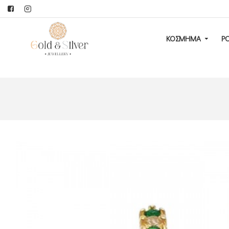
ΚΟΣΜΗΜΑ
Ρ