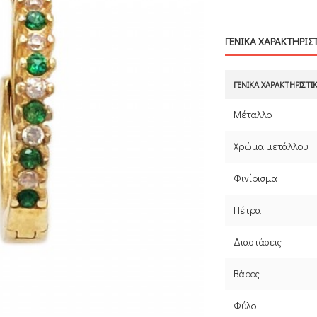
ΓΕΝΙΚΑ ΧΑΡΑΚΤΗΡΙΣ
ΓΕΝΙΚΆ ΧΑΡΑΚΤΗΡΙΣΤΙ
Μέταλλο
Χρώμα μετάλλου
Φινίρισμα
Πέτρα
Διαστάσεις
Βάρος
Φύλο