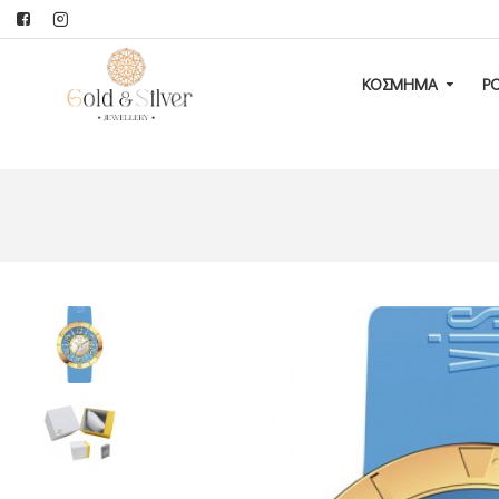
ΚΟΣΜΗΜΑ
Ρ