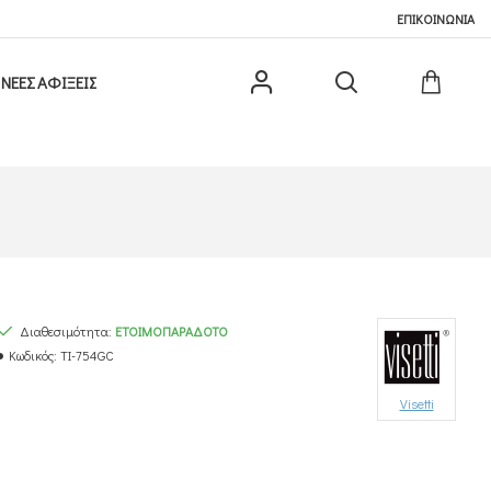
ΕΠΙΚΟΙΝΩΝΙΑ
ΝΕΕΣ ΑΦΙΞΕΙΣ
Διαθεσιμότητα:
ΕΤΟΙΜΟΠΑΡΆΔΟΤΟ
Κωδικός:
TI-754GC
Visetti