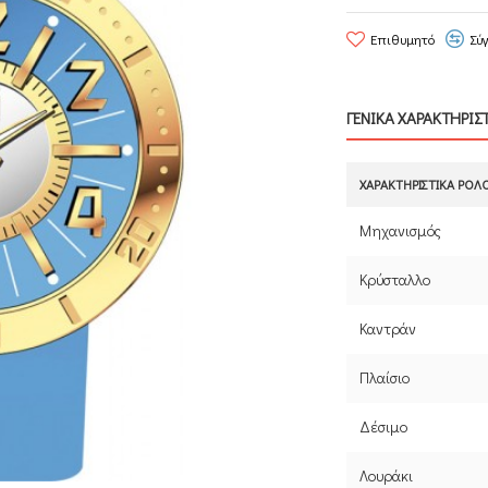
Επιθυμητό
Σύ
ΓΕΝΙΚΑ ΧΑΡΑΚΤΗΡΙΣ
ΧΑΡΑΚΤΗΡΙΣΤΙΚΆ ΡΟΛ
Μηχανισμός
Κρύσταλλο
Καντράν
Πλαίσιο
Δέσιμο
Λουράκι