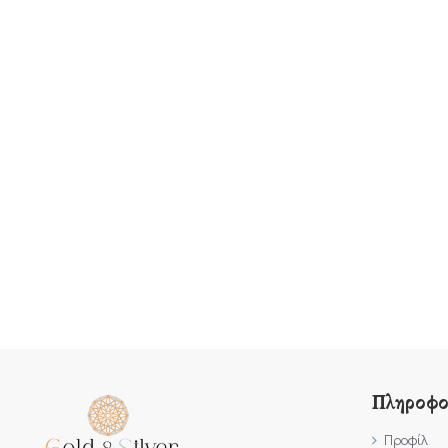
Πληροφο
Προφίλ