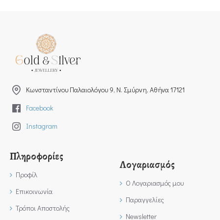
Kωνσταντίνου Παλαιολόγου 9, Ν. Σμύρνη, Αθήνα 17121
Facebook
Instagram
Πληροφορίες
Λογαριασμός
Προφίλ
Ο Λογαριασμός μου
Επικοινωνία
Παραγγελίες
Τρόποι Αποστολής
Newsletter