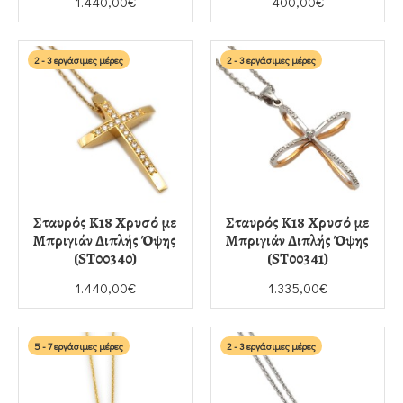
1.440,00€
400,00€
2 - 3 εργάσιμες μέρες
2 - 3 εργάσιμες μέρες
Σταυρός Κ18 Χρυσό με
Σταυρός Κ18 Χρυσό με
Μπριγιάν Διπλής Όψης
Μπριγιάν Διπλής Όψης
(ST00340)
(ST00341)
1.440,00€
1.335,00€
5 - 7 εργάσιμες μέρες
2 - 3 εργάσιμες μέρες