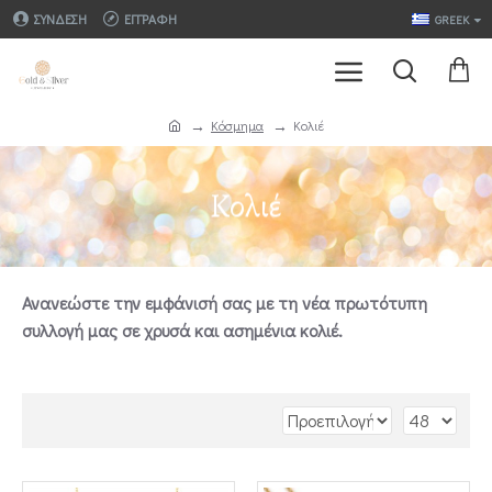
ΣΎΝΔΕΣΗ
ΕΓΓΡΑΦΉ
GREEK
Κόσμημα
Κολιέ
Κολιέ
Ανανεώστε την εμφάνισή σας με τη νέα πρωτότυπη
συλλογή μας σε χρυσά και ασημένια κολιέ.