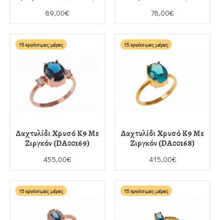
89,00€
78,00€
15 εργάσιμες μέρες
15 εργάσιμες μέρες
Δαχτυλίδι Χρυσό Κ9 Με
Δαχτυλίδι Χρυσό Κ9 Με
Ζιργκόν (DA00169)
Ζιργκόν (DA00168)
455,00€
415,00€
15 εργάσιμες μέρες
15 εργάσιμες μέρες