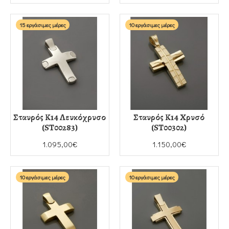
15 εργάσιμες μέρες
10 εργάσιμες μέρες
Σταυρός Κ14 Λευκόχρυσο
Σταυρός Κ14 Χρυσό
(ST00283)
(ST00302)
1.095,00€
1.150,00€
10 εργάσιμες μέρες
10 εργάσιμες μέρες