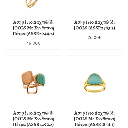
Ασημένιο Δαχτυλίδι
Ασημένιο Δαχτυλίδι
JOOLS Με Συνθετική
JOOLS (ASSR2783.2)
Πέτρα (ASSR2944.2)
26,00€
49,00€
Ασημένιο Δαχτυλίδι
Ασημένιο Δαχτυλίδι
JOOLS Με Συνθετική
JOOLS Με Συνθετική
Πέτρα (ASSR2290.2)
Πέτρα (ASSR1854.1)