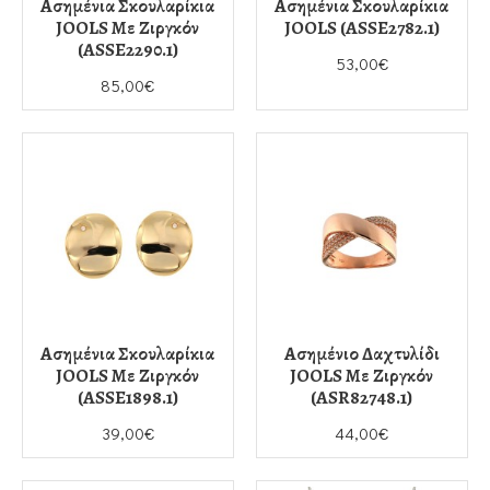
Ασημένια Σκουλαρίκια
Ασημένια Σκουλαρίκια
JOOLS Με Ζιργκόν
JOOLS (ASSE2782.1)
(ASSE2290.1)
53,00€
85,00€
Ασημένια Σκουλαρίκια
Ασημένιο Δαχτυλίδι
JOOLS Με Ζιργκόν
JOOLS Με Ζιργκόν
(ASSE1898.1)
(ASR82748.1)
39,00€
44,00€