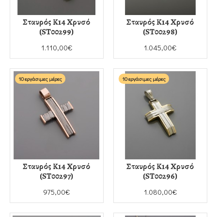
Σταυρός Κ14 Χρυσό
Σταυρός Κ14 Χρυσό
(ST00299)
(ST00298)
1.110,00€
1.045,00€
10 εργάσιμες μέρες
10 εργάσιμες μέρες
Σταυρός Κ14 Χρυσό
Σταυρός Κ14 Χρυσό
(ST00297)
(ST00296)
975,00€
1.080,00€