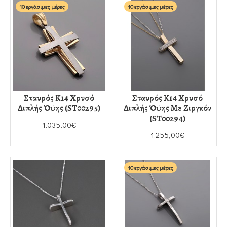
10 εργάσιμες μέρες
10 εργάσιμες μέρες
Σταυρός Κ14 Χρυσό
Σταυρός Κ14 Χρυσό
Διπλής Όψης (ST00295)
Διπλής Όψης Με Ζιργκόν
(ST00294)
1.035,00€
1.255,00€
10 εργάσιμες μέρες