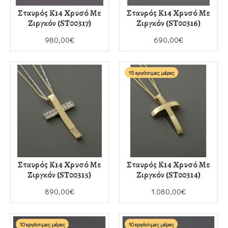
Σταυρός Κ14 Χρυσό Με
Σταυρός Κ14 Χρυσό Με
Ζιργκόν (ST00317)
Ζιργκόν (ST00316)
980,00€
690,00€
15 εργάσιμες μέρες
Σταυρός Κ14 Χρυσό Με
Σταυρός Κ14 Χρυσό Με
Ζιργκόν (ST00315)
Ζιργκόν (ST00314)
890,00€
1.080,00€
10 εργάσιμες μέρες
10 εργάσιμες μέρες