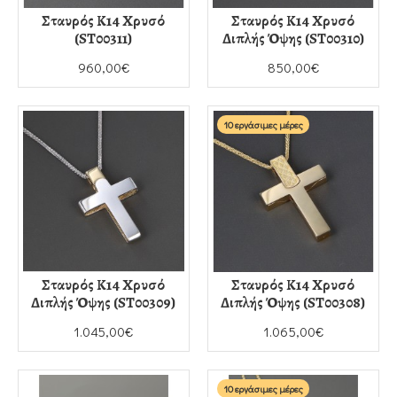
Σταυρός Κ14 Χρυσό
Σταυρός Κ14 Χρυσό
(ST00311)
Διπλής Όψης (ST00310)
960,00€
850,00€
10 εργάσιμες μέρες
Σταυρός Κ14 Χρυσό
Σταυρός Κ14 Χρυσό
Διπλής Όψης (ST00309)
Διπλής Όψης (ST00308)
1.045,00€
1.065,00€
10 εργάσιμες μέρες