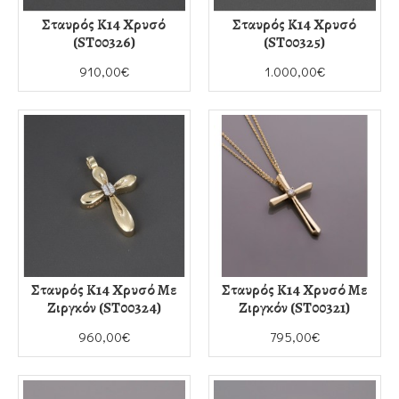
Σταυρός Κ14 Χρυσό
Σταυρός Κ14 Χρυσό
(ST00326)
(ST00325)
910,00€
1.000,00€
Σταυρός Κ14 Χρυσό Με
Σταυρός Κ14 Χρυσό Με
Ζιργκόν (ST00324)
Ζιργκόν (ST00321)
960,00€
795,00€