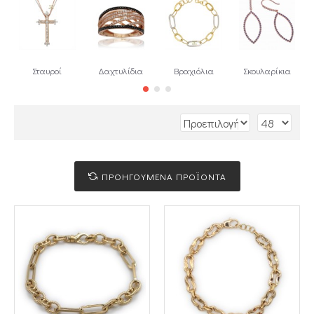
Σταυροί
Δαχτυλίδια
Βραχιόλια
Σκουλαρίκια
ΠΡΟΗΓΟΥΜΕΝΑ ΠΡΟΪΟΝΤΑ