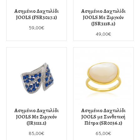
Ασημένιο Δαχτυλίδι
Ασημένιο Δαχτυλίδι
JOOLS (FSR3027.1)
JOOLS Με Ζιργκόν
(JSR3118.2)
59,00€
49,00€
Ασημένιο Δαχτυλίδι
Ασημένιο Δαχτυλίδι
JOOLS Με Ζιργκόν
JOOLS με Συνθετική
(JR3111.1)
Πέτρα (SR0036.1)
85,00€
65,00€