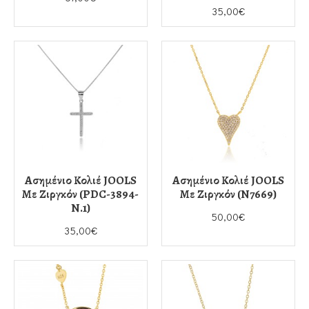
35,00€
Ασημένιο Κολιέ JOOLS
Ασημένιο Κολιέ JOOLS
Με Ζιργκόν (PDC-3894-
Με Ζιργκόν (N7669)
N.1)
50,00€
35,00€