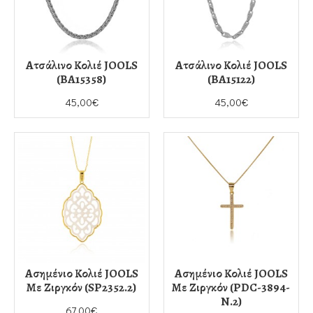
Ατσάλινο Κολιέ JOOLS
Ατσάλινο Κολιέ JOOLS
(BA15358)
(BA15122)
45,00€
45,00€
Ασημένιο Κολιέ JOOLS
Ασημένιο Κολιέ JOOLS
Με Ζιργκόν (SP2352.2)
Με Ζιργκόν (PDC-3894-
N.2)
67,00€