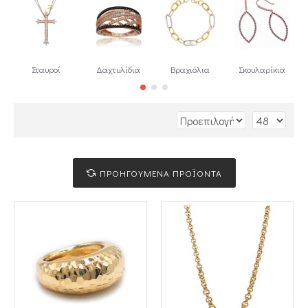
Σταυροί
Δαχτυλίδια
Βραχιόλια
Σκουλαρίκια
ΠΡΟΗΓΟΥΜΕΝΑ ΠΡΟΪΟΝΤΑ