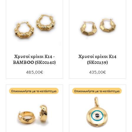
Χρυσοί κρίκοι Κ14 -
Χρυσοί κρίκοι Κ14
ΒΑΜΒΟΟ (SK00240)
(SK00239)
485,00€
435,00€
Επικοινωνήστε με το κατάστημα
Επικοινωνήστε με το κατάστημα