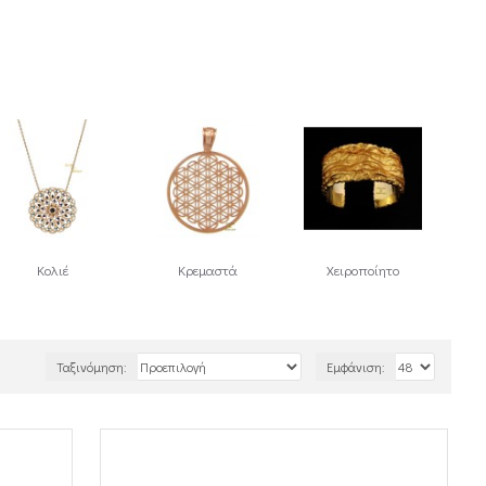
Κολιέ
Κρεμαστά
Χειροποίητο
Ταξινόμηση:
Εμφάνιση: