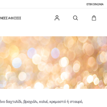
ΕΠΙΚΟΙΝΩΝΙΑ
ΝΕΕΣ ΑΦΙΞΕΙΣ
ο δαχτυλίδι, βραχιόλι, κολιέ, κρεμαστό ή σταυρό,